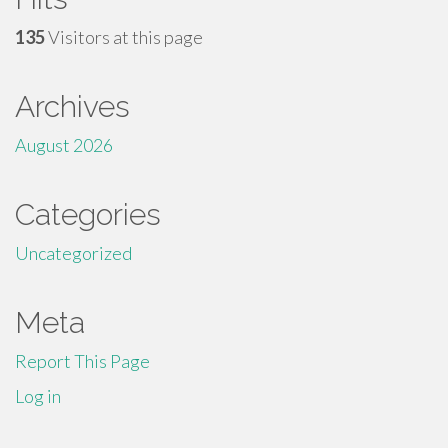
135
Visitors at this page
Archives
August 2026
Categories
Uncategorized
Meta
Report This Page
Log in