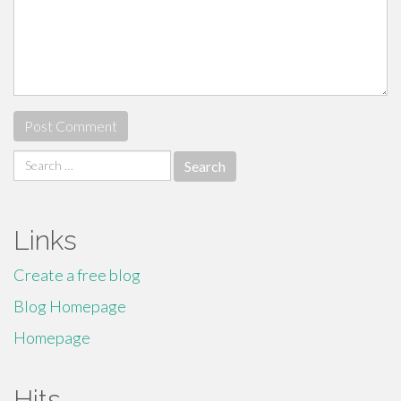
Search
for:
Links
Create a free blog
Blog Homepage
Homepage
Hits