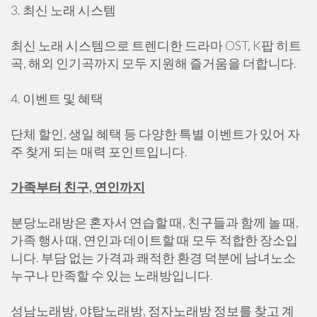
3. 최신 노래 시스템
최신 노래 시스템으로 트렌디한 드라마 OST, K팝 히트
곡, 해외 인기곡까지 모두 지원해 즐거움을 더합니다.
4. 이벤트 및 혜택
단체 할인, 생일 혜택 등 다양한 특별 이벤트가 있어 자
주 찾게 되는 매력 포인트입니다.
가족부터 친구, 연인까지
분당노래방은 혼자서 연습할 때, 친구들과 함께 놀 때,
가족 행사 때, 연인과 데이트할 때 모두 적합한 장소입
니다. 부담 없는 가격과 쾌적한 환경 덕분에 남녀노소
누구나 만족할 수 있는 노래방입니다.
성남노래방, 야탑노래방, 정자노래방 정보를 찾고 계