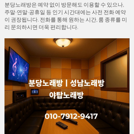
분당노래방은 예약 없이 방문해도 이용할 수 있으나,
주말·연말·공휴일 등 인기 시간대에는 사전 전화 예약
이 권장됩니다. 전화를 통해 원하는 시간, 룸 종류를 미
리 문의하시면 더욱 편리합니다.