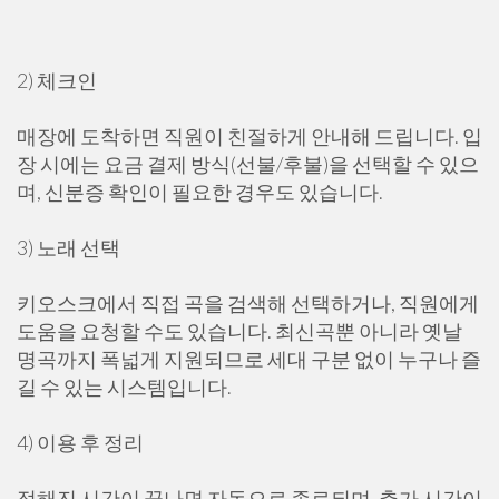
2) 체크인
매장에 도착하면 직원이 친절하게 안내해 드립니다. 입
장 시에는 요금 결제 방식(선불/후불)을 선택할 수 있으
며, 신분증 확인이 필요한 경우도 있습니다.
3) 노래 선택
키오스크에서 직접 곡을 검색해 선택하거나, 직원에게
도움을 요청할 수도 있습니다. 최신곡뿐 아니라 옛날
명곡까지 폭넓게 지원되므로 세대 구분 없이 누구나 즐
길 수 있는 시스템입니다.
4) 이용 후 정리
정해진 시간이 끝나면 자동으로 종료되며, 추가 시간이