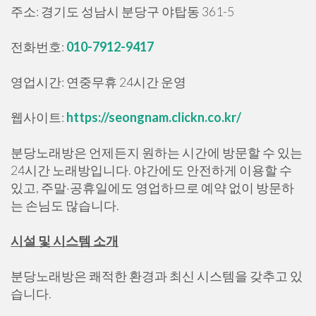
주소: 경기도 성남시 분당구 야탑동 361-5
전화번호:
010-7912-9417
영업시간: 연중무휴 24시간 운영
웹사이트:
https://seongnam.clickn.co.kr/
분당노래방은 언제든지 원하는 시간에 방문할 수 있는
24시간 노래방입니다. 야간에도 안전하게 이용할 수
있고, 주말·공휴일에도 영업하므로 예약 없이 방문하
는 손님도 많습니다.
시설 및 시스템 소개
분당노래방은 쾌적한 환경과 최신 시스템을 갖추고 있
습니다.