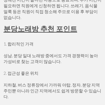
필요하면 직원에게 신청하면 됩니다. 쓰레기, 음식물
얼룩 등은 직원이 직접 청소해 주므로 이용 후 부담이
없습니다.
분당노래방 추천 포인트
1. 합리적인 가격
성남, 분당 일대 노래방 중에서도 가격 경쟁력이 높아
가성비로 찾는 고객이 많습니다.
2. 접근성 좋은 위치
지하철, 버스 정류장에서 가까워 야탑, 정자, 분당 지역
주민뿐 아니라 인근 지역에서도 쉽게 방문할 수 있습니
다.