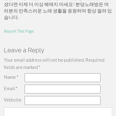
셨다면 이제 더 이상 헤매지 마세요! 분당노래방은 여
러분의 만족스러운 노래 생활을 응원하며 항상 열려 있
습니다.
Report This Page
Leave a Reply
Your email address will not be published.
Required
fields are marked
*
Name
*
Email
*
Website