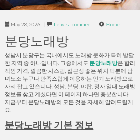
May 28, 2026
|
Leave a comment
|
Home
분당노래방
성남시 분당구는 국내에서도 노래방 문화가 특히 발달
한 지역 중 하나입니다. 그중에서도
분당노래방
은 합리
적인 가격, 깔끔한 시스템, 접근성 좋은 위치 덕분에 남
녀노소 누구나 만족스럽게 이용하는 인기 노래방으로
자리 잡고 있습니다. 성남, 분당, 야탑, 정자 일대 노래방
정보를 찾고 계셨다면 이 페이지 하나면 충분합니다.
지금부터 분당노래방의 모든 것을 자세히 알려드릴게
요.
분당노래방 기본 정보