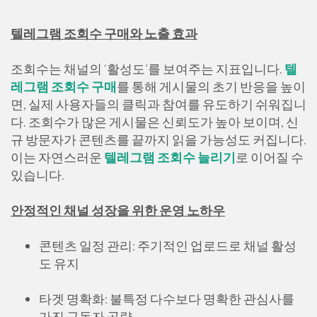
텔레그램 조회수 구매와 노출 효과
조회수는 채널의 ‘활성도’를 보여주는 지표입니다.
텔
레그램 조회수 구매
를 통해 게시물의 초기 반응을 높이
면, 실제 사용자들의 클릭과 참여를 유도하기 쉬워집니
다. 조회수가 많은 게시물은 신뢰도가 높아 보이며, 신
규 방문자가 콘텐츠를 끝까지 읽을 가능성도 커집니다.
이는 자연스러운
텔레그램 조회수 늘리기
로 이어질 수
있습니다.
안정적인 채널 성장을 위한 운영 노하우
콘텐츠 일정 관리: 주기적인 업로드로 채널 활성
도 유지
타겟 명확화: 불특정 다수보다 명확한 관심사를
가진 구독자 공략