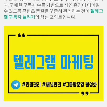
다. 구매한 구독자 수를 기반으로 자연 유입이 이어질
수 있도록 콘텐츠 품질을 꾸준히 관리하는 것이
텔레그
램 구독자 늘리기
의 핵심 포인트입니다.