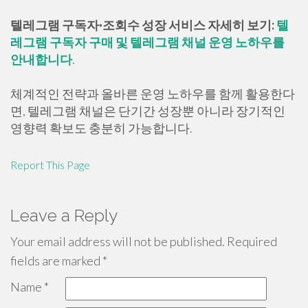
텔레그램 구독자·조회수 성장 서비스 자세히 보기:
텔
레그램 구독자 구매 및 텔레그램 채널 운영 노하우를
안내합니다
.
체계적인 전략과 올바른 운영 노하우를 함께 활용한다
면, 텔레그램 채널은 단기간 성장뿐 아니라 장기적인
영향력 확보도 충분히 가능합니다.
Report This Page
Leave a Reply
Your email address will not be published.
Required
fields are marked
*
Name
*