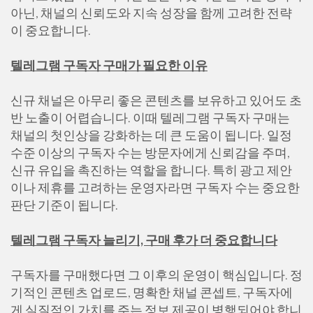
아닌, 채널의 신뢰도와 지속 성장을 함께 고려한 전략
이 중요합니다.
텔레그램 구독자 구매가 필요한 이유
신규 채널은 아무리 좋은 콘텐츠를 보유하고 있어도 초
반 노출이 어렵습니다. 이때 텔레그램 구독자 구매는
채널의 첫인상을 강화하는 데 큰 도움이 됩니다. 일정
수준 이상의 구독자 수는 방문자에게 신뢰감을 주며,
신규 유입을 촉진하는 역할을 합니다. 특히 광고 제안
이나 제휴를 고려하는 운영자라면 구독자 수는 중요한
판단 기준이 됩니다.
텔레그램 구독자 늘리기, 구매 후가 더 중요합니다
구독자를 구매했다면 그 이후의 운영이 핵심입니다. 정
기적인 콘텐츠 업로드, 명확한 채널 콘셉트, 구독자에
게 실질적인 가치를 주는 정보 제공이 병행되어야 합니