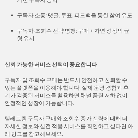
구독자 소통: 댓글, 투표, 피드백을 통한 참여 유도
구독자·조회수 전략 병행: 구매 + 자연 성장의 균
형 유지
신뢰 가능한 서비스 선택이 중요합니다
구독자 및 조회수 구매는 반드시 안전하고 신뢰할 수
있는 플랫폼을 이용해야 합니다. 실제 운영 경험과 후
기가 검증된 서비스를 활용하면 채널 품질 저하 없이
안정적인 성장이 가능합니다.
텔레그램 구독자 구매와 조회수 증가 전략에 대해 더
자세한 정보와 실전 적용 서비스를 확인하고 싶다면 아
래 링크를 참고해보세요.