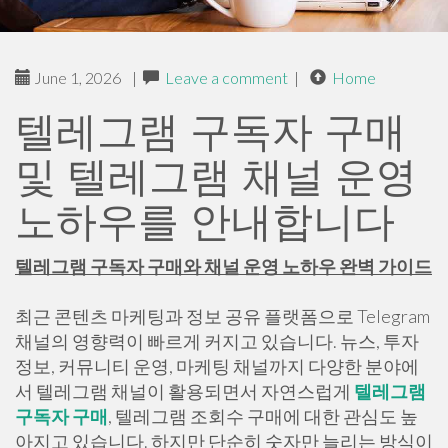
June 1, 2026
|
Leave a comment
|
Home
텔레그램 구독자 구매
및 텔레그램 채널 운영
노하우를 안내합니다
텔레그램 구독자 구매와 채널 운영 노하우 완벽 가이드
최근 콘텐츠 마케팅과 정보 공유 플랫폼으로 Telegram
채널의 영향력이 빠르게 커지고 있습니다. 뉴스, 투자
정보, 커뮤니티 운영, 마케팅 채널까지 다양한 분야에
서 텔레그램 채널이 활용되면서 자연스럽게
텔레그램
구독자 구매
, 텔레그램 조회수 구매에 대한 관심도 높
아지고 있습니다. 하지만 단순히 숫자만 늘리는 방식이