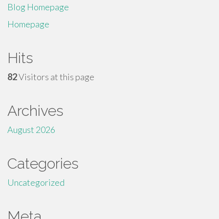
Blog Homepage
Homepage
Hits
82
Visitors at this page
Archives
August 2026
Categories
Uncategorized
Meta